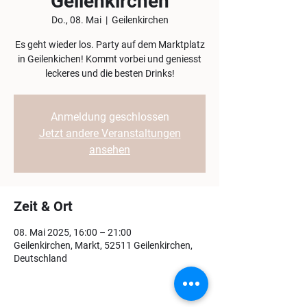
Geilenkirchen
Do., 08. Mai
  |  
Geilenkirchen
Es geht wieder los. Party auf dem Marktplatz
in Geilenkichen! Kommt vorbei und geniesst
leckeres und die besten Drinks!
Anmeldung geschlossen
Jetzt andere Veranstaltungen
ansehen
Zeit & Ort
08. Mai 2025, 16:00 – 21:00
Geilenkirchen, Markt, 52511 Geilenkirchen,
Deutschland