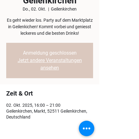
Geilenkirchen
Do., 02. Okt.
  |  
Geilenkirchen
Es geht wieder los. Party auf dem Marktplatz
in Geilenkichen! Kommt vorbei und geniesst
leckeres und die besten Drinks!
Anmeldung geschlossen
Jetzt andere Veranstaltungen
ansehen
Zeit & Ort
02. Okt. 2025, 16:00 – 21:00
Geilenkirchen, Markt, 52511 Geilenkirchen,
Deutschland